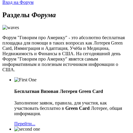
Вход на Форум
Разделы
Форума
Форум "Говорим про Америку" - это абсолютно бесплатная
площадка для помощи в таких вопросах как Лотерея Green
Card, Иммиграция и Адаптация, Учёба и Медицина,
Недвижимость и Финансы в США. На сегодняшний день
Форум "Говорим про Америку" явяется самым
информативным и полезным источником инфромации о
США.
Бесплатная Визовая Лотерея Green Card
Заполнение заявок, правила, для участия, как
участвовать бесплатно в
Green Card
Лотерее, общая
информация.
Перейти...