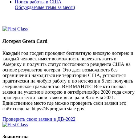
Поиск работы в США
Обсуждаемые темы за месяц
Лотерея Green Card
Каждый год госдеп проводит бесплатную визовую лотерею и
каждый человек имеет возможность переехать жить в
Америку и получить статус постоянного резидента США на
основе результатов лотереи. Это даст возможность без
ограничений находиться не территории США, устроиться
практически на любую работу и по истечении 5 лет получить
американское гражданство. ВНИМАНИЕ! Все кто послал
заявки на участие в лотерею в октябре/ноябре 2020 года смогу
проверить если ваши заявки выиграли 8-го мая 2021.
Единственное место где можно проверить свои заявки это
сайт госдепа: https://dvprogram.state.gov
Проверить свою заявки в ДВ-2022
Знакомства