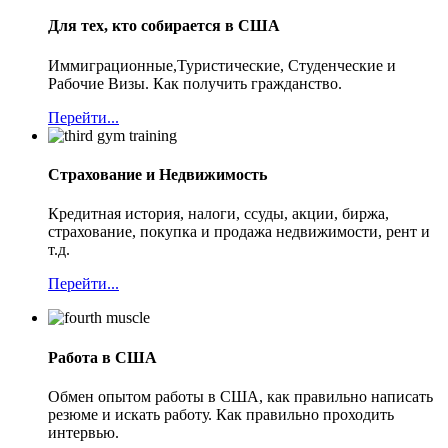
Для тех, кто собирается в США
Иммиграционные,Туристические, Студенческие и
Рабочие Визы. Как получить гражданство.
Перейти...
Страхование и Недвижимость
Кредитная история, налоги, ссуды, акции, биржa,
страхование, покупка и продажа недвижимости, рент и
т.д.
Перейти...
Работа в США
Обмен опытом работы в США, как правильно написать
резюме и искать работу. Как правильно проходить
интервью.