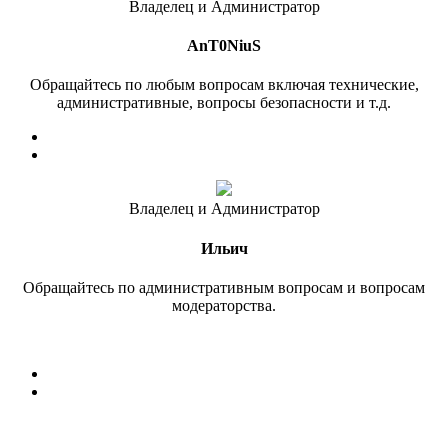
Владелец и Администратор
AnT0NiuS
Обращайтесь по любым вопросам включая технические,
административные, вопросы безопасности и т.д.
Владелец и Администратор
Ильич
Обращайтесь по административным вопросам и вопросам
модераторства.