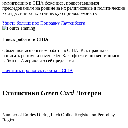
иммиграцию в США беженцев, подвергавшимся
преследованиям на родине за их религиозные и политические
взгляды, или за их этническую принадлежность.
Узнать больше про Поправку Лаутенберга
Поиск работы в США
Обмениваемся опытом работы в США. Как правиьно
написать резюме и cover letter. Как эффективно вести поиск
работы в Америке и за её пределами.
Почитать про поиск работы в США
Статистика
Green Card
Лотереи
Number of Entries During Each Online Registration Period by
Region.